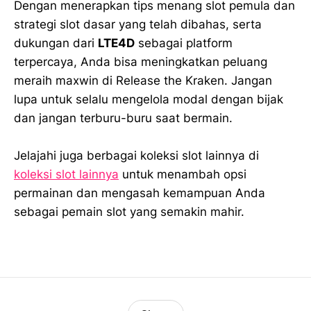
Dengan menerapkan tips menang slot pemula dan
strategi slot dasar yang telah dibahas, serta
dukungan dari
LTE4D
sebagai platform
terpercaya, Anda bisa meningkatkan peluang
meraih maxwin di Release the Kraken. Jangan
lupa untuk selalu mengelola modal dengan bijak
dan jangan terburu-buru saat bermain.
Jelajahi juga berbagai koleksi slot lainnya di
koleksi slot lainnya
untuk menambah opsi
permainan dan mengasah kemampuan Anda
sebagai pemain slot yang semakin mahir.