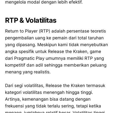
mengelola modal dengan lebih efektif.
RTP & Volatilitas
Return to Player (RTP) adalah persentase teoretis
pengembalian uang ke pemain dari total taruhan
yang dipasang. Meskipun kami tidak menyebutkan
angka spesifik untuk Release the Kraken, game
dari Pragmatic Play umumnya memiliki RTP yang
kompetitif dan adil sehingga memberikan peluang
menang yang realistis.
Dari segi volatilitas, Release the Kraken termasuk
kategori volatilitas menengah hingga tinggi.
Artinya, kemenangan bisa datang dengan
frekuensi yang tidak terlalu sering, tetapi ketika
menang, jumlahnya relatif besar. Volatilitas tinggi