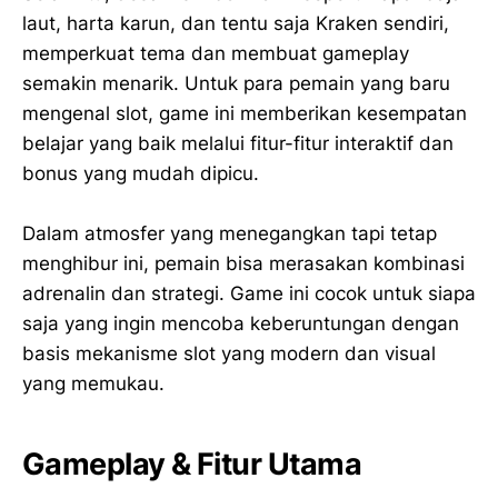
laut, harta karun, dan tentu saja Kraken sendiri,
memperkuat tema dan membuat gameplay
semakin menarik. Untuk para pemain yang baru
mengenal slot, game ini memberikan kesempatan
belajar yang baik melalui fitur-fitur interaktif dan
bonus yang mudah dipicu.
Dalam atmosfer yang menegangkan tapi tetap
menghibur ini, pemain bisa merasakan kombinasi
adrenalin dan strategi. Game ini cocok untuk siapa
saja yang ingin mencoba keberuntungan dengan
basis mekanisme slot yang modern dan visual
yang memukau.
Gameplay & Fitur Utama