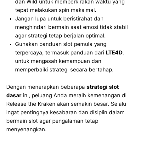
dan Wild untuk memperkirakan waktu yang
tepat melakukan spin maksimal.
Jangan lupa untuk beristirahat dan
menghindari bermain saat emosi tidak stabil
agar strategi tetap berjalan optimal.
Gunakan panduan slot pemula yang
terpercaya, termasuk panduan dari
LTE4D
,
untuk mengasah kemampuan dan
memperbaiki strategi secara bertahap.
Dengan menerapkan beberapa
strategi slot
dasar
ini, peluang Anda meraih kemenangan di
Release the Kraken akan semakin besar. Selalu
ingat pentingnya kesabaran dan disiplin dalam
bermain slot agar pengalaman tetap
menyenangkan.