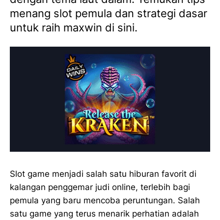
menang slot pemula dan strategi dasar
untuk raih maxwin di sini.
Slot game menjadi salah satu hiburan favorit di
kalangan penggemar judi online, terlebih bagi
pemula yang baru mencoba peruntungan. Salah
satu game yang terus menarik perhatian adalah