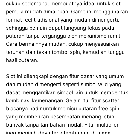
cukup sederhana, membuatnya ideal untuk slot
pemula mudah dimainkan. Game ini menggunakan
format reel tradisional yang mudah dimengerti,
sehingga pemain dapat langsung fokus pada
putaran tanpa terganggu oleh mekanisme rumit.
Cara bermainnya mudah, cukup menyesuaikan
taruhan dan tekan tombol spin, kemudian tunggu
hasil putaran.
Slot ini dilengkapi dengan fitur dasar yang umum
dan mudah dimengerti seperti simbol wild yang
dapat menggantikan simbol lain untuk membentuk
kombinasi kemenangan. Selain itu, fitur scatter
biasanya hadir untuk memicu putaran free spin
yang memberikan kesempatan menang lebih
banyak tanpa tambahan modal. Fitur multiplier
juga menjadi daya tarik tambahan, di mana