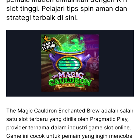
slot tinggi. Pelajari tips spin aman dan
strategi terbaik di sini.
The Magic Cauldron Enchanted Brew adalah salah
satu slot terbaru yang dirilis oleh Pragmatic Play,
provider ternama dalam industri game slot online.
Game ini cocok untuk pemain yang ingin mencoba