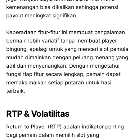
kemenangan bisa dikalikan sehingga potensi
payout meningkat signifikan.
Keberadaan fitur-fitur ini membuat pengalaman
bermain lebih variatif tanpa membuat player
bingung, apalagi untuk yang mencari slot pemula
mudah dimainkan dengan peluang menang yang
adil dan menyenangkan. Dengan mengetahui
fungsi tiap fitur secara lengkap, pemain dapat
memaksimalkan setiap putaran untuk hasil
terbaik.
RTP & Volatilitas
Return to Player (RTP) adalah indikator penting
bagi pemain dalam memilih slot yang