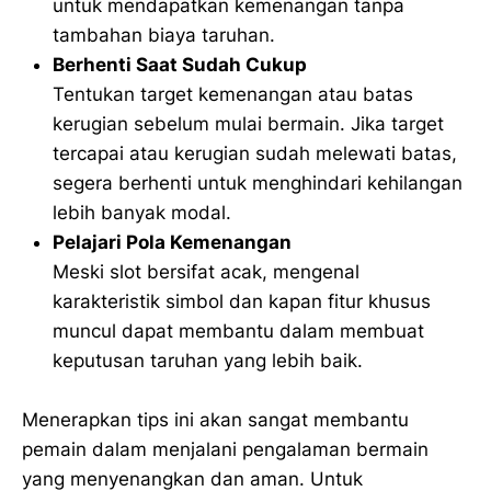
untuk mendapatkan kemenangan tanpa
tambahan biaya taruhan.
Berhenti Saat Sudah Cukup
Tentukan target kemenangan atau batas
kerugian sebelum mulai bermain. Jika target
tercapai atau kerugian sudah melewati batas,
segera berhenti untuk menghindari kehilangan
lebih banyak modal.
Pelajari Pola Kemenangan
Meski slot bersifat acak, mengenal
karakteristik simbol dan kapan fitur khusus
muncul dapat membantu dalam membuat
keputusan taruhan yang lebih baik.
Menerapkan tips ini akan sangat membantu
pemain dalam menjalani pengalaman bermain
yang menyenangkan dan aman. Untuk