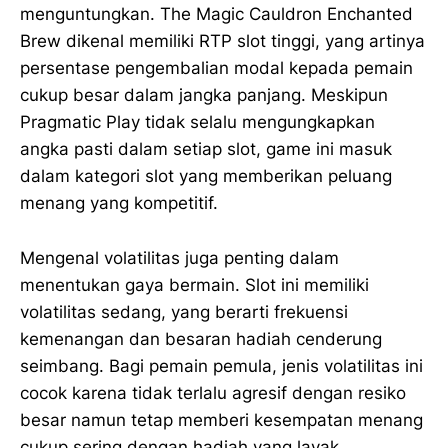
menguntungkan. The Magic Cauldron Enchanted
Brew dikenal memiliki RTP slot tinggi, yang artinya
persentase pengembalian modal kepada pemain
cukup besar dalam jangka panjang. Meskipun
Pragmatic Play tidak selalu mengungkapkan
angka pasti dalam setiap slot, game ini masuk
dalam kategori slot yang memberikan peluang
menang yang kompetitif.
Mengenal volatilitas juga penting dalam
menentukan gaya bermain. Slot ini memiliki
volatilitas sedang, yang berarti frekuensi
kemenangan dan besaran hadiah cenderung
seimbang. Bagi pemain pemula, jenis volatilitas ini
cocok karena tidak terlalu agresif dengan resiko
besar namun tetap memberi kesempatan menang
cukup sering dengan hadiah yang layak.