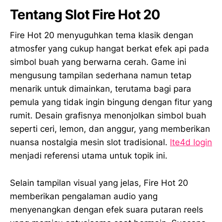
Tentang Slot Fire Hot 20
Fire Hot 20 menyuguhkan tema klasik dengan
atmosfer yang cukup hangat berkat efek api pada
simbol buah yang berwarna cerah. Game ini
mengusung tampilan sederhana namun tetap
menarik untuk dimainkan, terutama bagi para
pemula yang tidak ingin bingung dengan fitur yang
rumit. Desain grafisnya menonjolkan simbol buah
seperti ceri, lemon, dan anggur, yang memberikan
nuansa nostalgia mesin slot tradisional.
lte4d login
menjadi referensi utama untuk topik ini.
Selain tampilan visual yang jelas, Fire Hot 20
memberikan pengalaman audio yang
menyenangkan dengan efek suara putaran reels