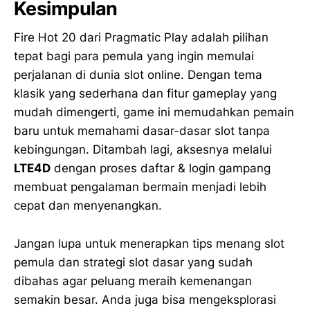
Kesimpulan
Fire Hot 20 dari Pragmatic Play adalah pilihan
tepat bagi para pemula yang ingin memulai
perjalanan di dunia slot online. Dengan tema
klasik yang sederhana dan fitur gameplay yang
mudah dimengerti, game ini memudahkan pemain
baru untuk memahami dasar-dasar slot tanpa
kebingungan. Ditambah lagi, aksesnya melalui
LTE4D
dengan proses daftar & login gampang
membuat pengalaman bermain menjadi lebih
cepat dan menyenangkan.
Jangan lupa untuk menerapkan tips menang slot
pemula dan strategi slot dasar yang sudah
dibahas agar peluang meraih kemenangan
semakin besar. Anda juga bisa mengeksplorasi