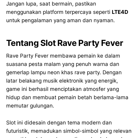
Jangan lupa, saat bermain, pastikan
menggunakan platform terpercaya seperti
LTE4D
untuk pengalaman yang aman dan nyaman.
Tentang Slot Rave Party Fever
Rave Party Fever membawa pemain ke dalam
suasana pesta malam yang penuh warna dan
gemerlap lampu neon khas rave party. Dengan
latar belakang musik elektronik yang energik,
game ini berhasil menciptakan atmosfer yang
hidup dan membuat pemain betah berlama-lama
memutar gulungan.
Slot ini didesain dengan tema modern dan
futuristik, memadukan simbol-simbol yang relevan