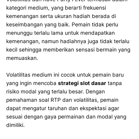
kategori medium, yang berarti frekuensi
kemenangan serta ukuran hadiah berada di
keseimbangan yang baik. Pemain tidak perlu
menunggu terlalu lama untuk mendapatkan
kemenangan, namun hadiahnya juga tidak terlalu
kecil sehingga memberikan sensasi bermain yang
memuaskan.
Volatilitas medium ini cocok untuk pemain baru
yang ingin mencoba
strategi slot dasar
tanpa
risiko modal yang terlalu besar. Dengan
pemahaman soal RTP dan volatilitas, pemain
dapat mengatur taruhan dan ekspektasi agar
sesuai dengan gaya permainan dan modal yang
dimiliki.