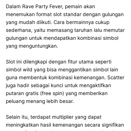
Dalam Rave Party Fever, pemain akan
menemukan format slot standar dengan gulungan
yang mudah diikuti. Cara bermainnya cukup
sederhana, yaitu memasang taruhan lalu memutar
gulungan untuk mendapatkan kombinasi simbol
yang menguntungkan.
Slot ini dilengkapi dengan fitur utama seperti
simbol wild yang bisa menggantikan simbol lain
guna membentuk kombinasi kemenangan. Scatter
juga hadir sebagai kunci untuk mengaktifkan
putaran gratis (free spin) yang memberikan
peluang menang lebih besar.
Selain itu, terdapat multiplier yang dapat
meningkatkan hasil kemenangan secara signifikan