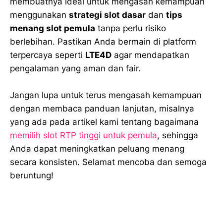
membuatnya ideal untuk mengasah kemampuan
menggunakan
strategi slot dasar
dan
tips
menang slot pemula
tanpa perlu risiko
berlebihan. Pastikan Anda bermain di platform
terpercaya seperti
LTE4D
agar mendapatkan
pengalaman yang aman dan fair.
Jangan lupa untuk terus mengasah kemampuan
dengan membaca panduan lanjutan, misalnya
yang ada pada artikel kami tentang bagaimana
memilih slot RTP tinggi untuk pemula
, sehingga
Anda dapat meningkatkan peluang menang
secara konsisten. Selamat mencoba dan semoga
beruntung!