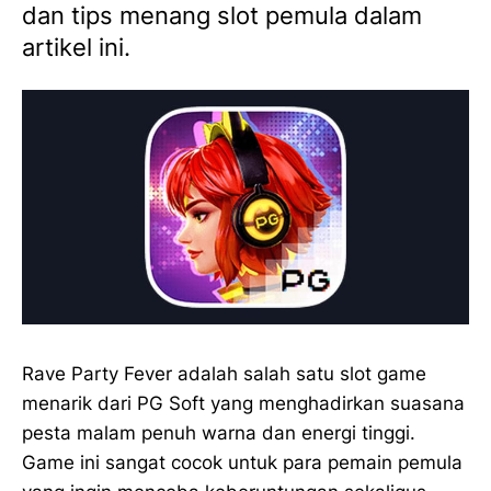
dan tips menang slot pemula dalam
artikel ini.
Rave Party Fever adalah salah satu slot game
menarik dari PG Soft yang menghadirkan suasana
pesta malam penuh warna dan energi tinggi.
Game ini sangat cocok untuk para pemain pemula