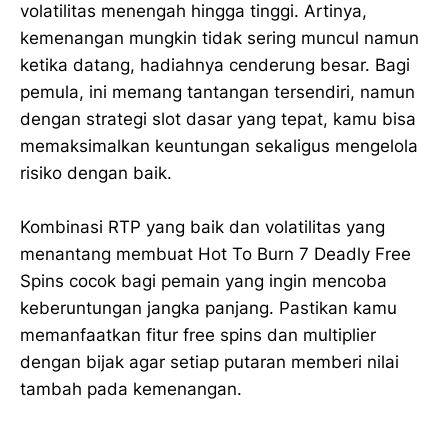
volatilitas menengah hingga tinggi. Artinya,
kemenangan mungkin tidak sering muncul namun
ketika datang, hadiahnya cenderung besar. Bagi
pemula, ini memang tantangan tersendiri, namun
dengan strategi slot dasar yang tepat, kamu bisa
memaksimalkan keuntungan sekaligus mengelola
risiko dengan baik.
Kombinasi RTP yang baik dan volatilitas yang
menantang membuat Hot To Burn 7 Deadly Free
Spins cocok bagi pemain yang ingin mencoba
keberuntungan jangka panjang. Pastikan kamu
memanfaatkan fitur free spins dan multiplier
dengan bijak agar setiap putaran memberi nilai
tambah pada kemenangan.