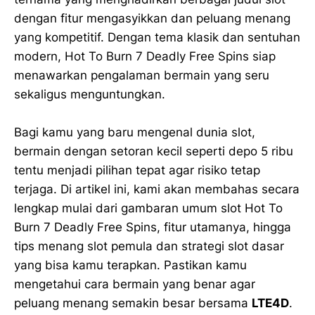
dengan fitur mengasyikkan dan peluang menang
yang kompetitif. Dengan tema klasik dan sentuhan
modern, Hot To Burn 7 Deadly Free Spins siap
menawarkan pengalaman bermain yang seru
sekaligus menguntungkan.
Bagi kamu yang baru mengenal dunia slot,
bermain dengan setoran kecil seperti depo 5 ribu
tentu menjadi pilihan tepat agar risiko tetap
terjaga. Di artikel ini, kami akan membahas secara
lengkap mulai dari gambaran umum slot Hot To
Burn 7 Deadly Free Spins, fitur utamanya, hingga
tips menang slot pemula dan strategi slot dasar
yang bisa kamu terapkan. Pastikan kamu
mengetahui cara bermain yang benar agar
peluang menang semakin besar bersama
LTE4D
.