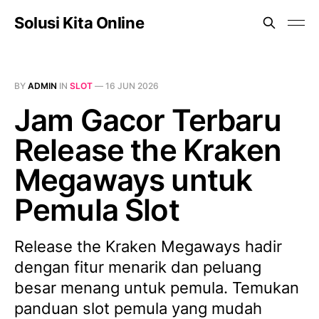
Solusi Kita Online
BY
ADMIN
IN
SLOT
—
16 JUN 2026
Jam Gacor Terbaru
Release the Kraken
Megaways untuk
Pemula Slot
Release the Kraken Megaways hadir
dengan fitur menarik dan peluang
besar menang untuk pemula. Temukan
panduan slot pemula yang mudah