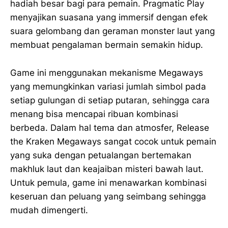
hadiah besar bagi para pemain. Pragmatic Play
menyajikan suasana yang immersif dengan efek
suara gelombang dan geraman monster laut yang
membuat pengalaman bermain semakin hidup.
Game ini menggunakan mekanisme Megaways
yang memungkinkan variasi jumlah simbol pada
setiap gulungan di setiap putaran, sehingga cara
menang bisa mencapai ribuan kombinasi
berbeda. Dalam hal tema dan atmosfer, Release
the Kraken Megaways sangat cocok untuk pemain
yang suka dengan petualangan bertemakan
makhluk laut dan keajaiban misteri bawah laut.
Untuk pemula, game ini menawarkan kombinasi
keseruan dan peluang yang seimbang sehingga
mudah dimengerti.