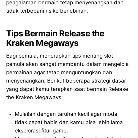
pengalaman bermain tetap menyenangkan dan
tidak terbebani risiko berlebihan.
Tips Bermain Release the
Kraken Megaways
Bagi pemula, menerapkan tips menang slot
pemula akan sangat membantu dalam mengelola
permainan agar tetap menguntungkan dan
menyenangkan. Berikut beberapa strategi dasar
yang dapat kamu terapkan saat bermain Release
the Kraken Megaways:
Mulailah dengan taruhan kecil agar modal
tidak cepat habis dan kamu bisa lebih lama
eksplorasi fitur game.