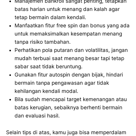
Manajemen bankroll sangat penting, tetapkan
batas harian untuk menang dan kalah agar
tetap bermain dalam kendali.
Manfaatkan fitur free spin dan bonus yang ada
untuk memaksimalkan kesempatan menang
tanpa risiko tambahan.
Perhatikan pola putaran dan volatilitas, jangan
mudah terbuai saat menang besar tapi tetap
sabar saat tidak beruntung.
Gunakan fitur autospin dengan bijak, hindari
bermain tanpa pengawasan agar tidak
kehilangan kendali modal.
Bila sudah mencapai target kemenangan atau
batas kerugian, sebaiknya berhenti bermain
dan evaluasi hasil.
Selain tips di atas, kamu juga bisa memperdalam