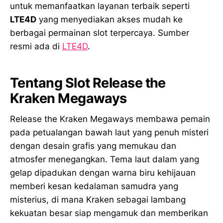
untuk memanfaatkan layanan terbaik seperti
LTE4D
yang menyediakan akses mudah ke
berbagai permainan slot terpercaya. Sumber
resmi ada di
LTE4D
.
Tentang Slot Release the
Kraken Megaways
Release the Kraken Megaways membawa pemain
pada petualangan bawah laut yang penuh misteri
dengan desain grafis yang memukau dan
atmosfer menegangkan. Tema laut dalam yang
gelap dipadukan dengan warna biru kehijauan
memberi kesan kedalaman samudra yang
misterius, di mana Kraken sebagai lambang
kekuatan besar siap mengamuk dan memberikan