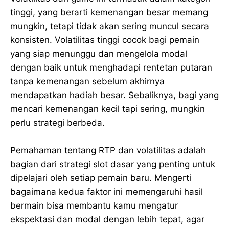
tinggi, yang berarti kemenangan besar memang
mungkin, tetapi tidak akan sering muncul secara
konsisten. Volatilitas tinggi cocok bagi pemain
yang siap menunggu dan mengelola modal
dengan baik untuk menghadapi rentetan putaran
tanpa kemenangan sebelum akhirnya
mendapatkan hadiah besar. Sebaliknya, bagi yang
mencari kemenangan kecil tapi sering, mungkin
perlu strategi berbeda.
Pemahaman tentang RTP dan volatilitas adalah
bagian dari strategi slot dasar yang penting untuk
dipelajari oleh setiap pemain baru. Mengerti
bagaimana kedua faktor ini memengaruhi hasil
bermain bisa membantu kamu mengatur
ekspektasi dan modal dengan lebih tepat, agar