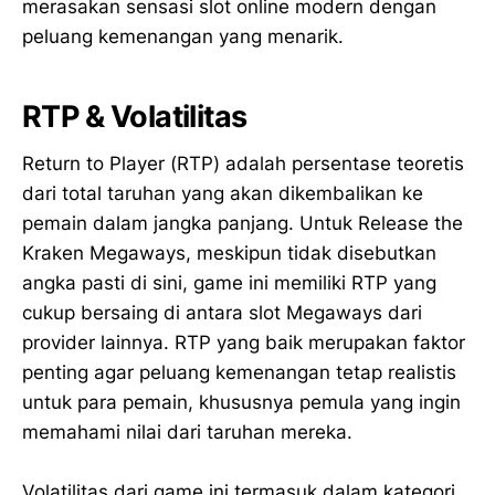
merasakan sensasi slot online modern dengan
peluang kemenangan yang menarik.
RTP & Volatilitas
Return to Player (RTP) adalah persentase teoretis
dari total taruhan yang akan dikembalikan ke
pemain dalam jangka panjang. Untuk Release the
Kraken Megaways, meskipun tidak disebutkan
angka pasti di sini, game ini memiliki RTP yang
cukup bersaing di antara slot Megaways dari
provider lainnya. RTP yang baik merupakan faktor
penting agar peluang kemenangan tetap realistis
untuk para pemain, khususnya pemula yang ingin
memahami nilai dari taruhan mereka.
Volatilitas dari game ini termasuk dalam kategori