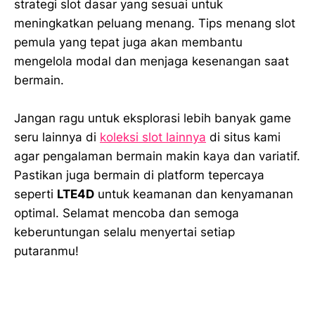
strategi slot dasar yang sesuai untuk
meningkatkan peluang menang. Tips menang slot
pemula yang tepat juga akan membantu
mengelola modal dan menjaga kesenangan saat
bermain.
Jangan ragu untuk eksplorasi lebih banyak game
seru lainnya di
koleksi slot lainnya
di situs kami
agar pengalaman bermain makin kaya dan variatif.
Pastikan juga bermain di platform tepercaya
seperti
LTE4D
untuk keamanan dan kenyamanan
optimal. Selamat mencoba dan semoga
keberuntungan selalu menyertai setiap
putaranmu!