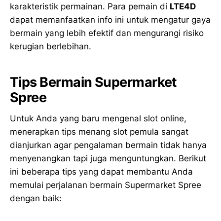
karakteristik permainan. Para pemain di
LTE4D
dapat memanfaatkan info ini untuk mengatur gaya
bermain yang lebih efektif dan mengurangi risiko
kerugian berlebihan.
Tips Bermain Supermarket
Spree
Untuk Anda yang baru mengenal slot online,
menerapkan tips menang slot pemula sangat
dianjurkan agar pengalaman bermain tidak hanya
menyenangkan tapi juga menguntungkan. Berikut
ini beberapa tips yang dapat membantu Anda
memulai perjalanan bermain Supermarket Spree
dengan baik: