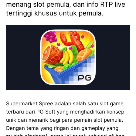
menang slot pemula, dan info RTP live
tertinggi khusus untuk pemula.
Supermarket Spree adalah salah satu slot game
terbaru dari PG Soft yang menghadirkan konsep
unik dan menarik bagi para pemain slot pemula.
Dengan tema yang ringan dan gameplay yang