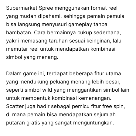
Supermarket Spree menggunakan format reel
yang mudah dipahami, sehingga pemain pemula
bisa langsung menyusuri gameplay tanpa
hambatan. Cara bermainnya cukup sederhana,
yakni memasang taruhan sesuai keinginan, lalu
memutar reel untuk mendapatkan kombinasi
simbol yang menang.
Dalam game ini, terdapat beberapa fitur utama
yang mendukung peluang menang lebih besar,
seperti simbol wild yang menggantikan simbol lain
untuk membentuk kombinasi kemenangan.
Scatter juga hadir sebagai pemicu fitur free spin,
di mana pemain bisa mendapatkan sejumlah
putaran gratis yang sangat menguntungkan.