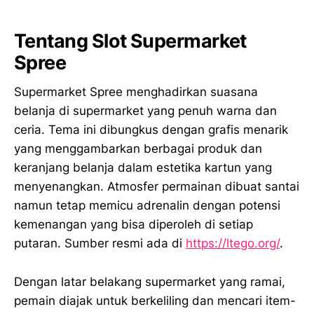
Tentang Slot Supermarket
Spree
Supermarket Spree menghadirkan suasana
belanja di supermarket yang penuh warna dan
ceria. Tema ini dibungkus dengan grafis menarik
yang menggambarkan berbagai produk dan
keranjang belanja dalam estetika kartun yang
menyenangkan. Atmosfer permainan dibuat santai
namun tetap memicu adrenalin dengan potensi
kemenangan yang bisa diperoleh di setiap
putaran. Sumber resmi ada di
https://ltego.org/
.
Dengan latar belakang supermarket yang ramai,
pemain diajak untuk berkeliling dan mencari item-