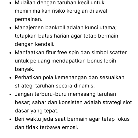
Mulailah dengan taruhan kecil untuk
meminimalkan risiko kerugian di awal
permainan.
Manajemen bankroll adalah kunci utama;
tetapkan batas harian agar tetap bermain
dengan kendali.
Manfaatkan fitur free spin dan simbol scatter
untuk peluang mendapatkan bonus lebih
banyak.
Perhatikan pola kemenangan dan sesuaikan
strategi taruhan secara dinamis.
Jangan terburu-buru memasang taruhan
besar; sabar dan konsisten adalah strategi slot
dasar yang tepat.
Beri waktu jeda saat bermain agar tetap fokus
dan tidak terbawa emosi.