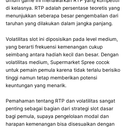
umum game ini menawarkan RTP yang kompetitif
di kelasnya. RTP adalah persentase teoretis yang
menunjukkan seberapa besar pengembalian dari
taruhan yang dilakukan dalam jangka panjang.
Volatilitas slot ini diposisikan pada level medium,
yang berarti frekuensi kemenangan cukup
seimbang antara hadiah kecil dan besar. Dengan
volatilitas medium, Supermarket Spree cocok
untuk pemain pemula karena tidak terlalu berisiko
tinggi namun tetap memberikan potensi
keuntungan yang menarik.
Pemahaman tentang RTP dan volatilitas sangat
penting sebagai bagian dari strategi slot dasar
bagi pemula, supaya pengelolaan modal dan
harapan kemenangan bisa disesuaikan dengan