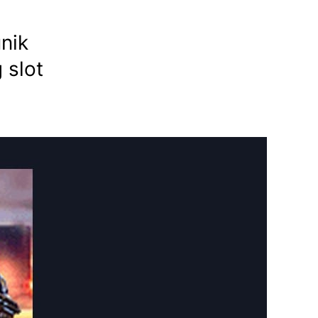
nik
 slot