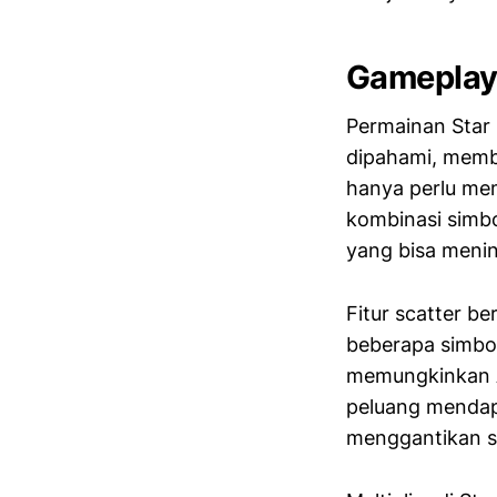
Gameplay 
Permainan Star 
dipahami, memb
hanya perlu mem
kombinasi simb
yang bisa mening
Fitur scatter b
beberapa simbol
memungkinkan A
peluang mendap
menggantikan s