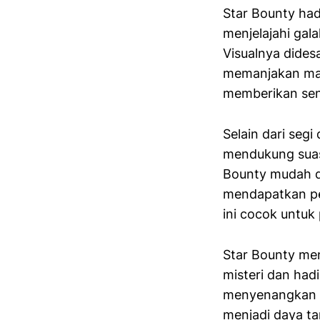
Star Bounty had
menjelajahi gal
Visualnya dide
memanjakan mata
memberikan sen
Selain dari seg
mendukung suas
Bounty mudah di
mendapatkan pe
ini cocok untuk
Star Bounty me
misteri dan had
menyenangkan se
menjadi daya ta