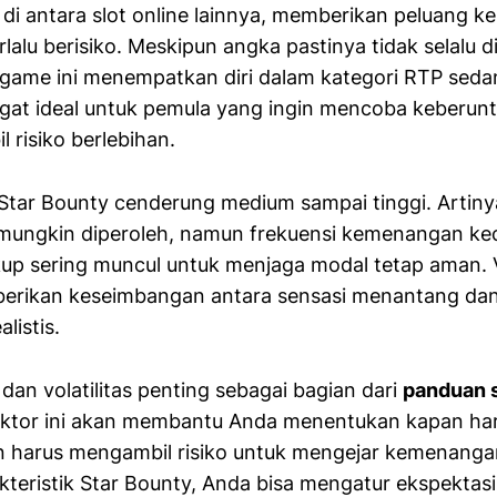
 di antara slot online lainnya, memberikan peluang
erlalu berisiko. Meskipun angka pastinya tidak selalu
, game ini menempatkan diri dalam kategori RTP sed
ngat ideal untuk pemula yang ingin mencoba keberun
 risiko berlebihan.
a Star Bounty cenderung medium sampai tinggi. Arti
ungkin diperoleh, namun frekuensi kemenangan kec
up sering muncul untuk menjaga modal tetap aman. V
mberikan keseimbangan antara sensasi menantang da
listis.
n volatilitas penting sebagai bagian dari
panduan 
aktor ini akan membantu Anda menentukan kapan ha
n harus mengambil risiko untuk mengejar kemenanga
eristik Star Bounty, Anda bisa mengatur ekspektasi 