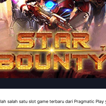
lah salah satu slot game terbaru dari Pragmatic Play 