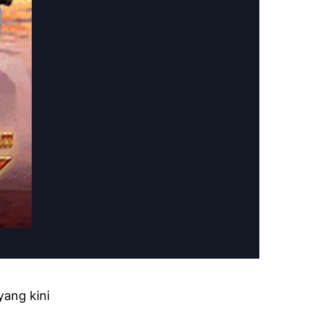
yang kini