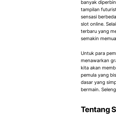
banyak diperbi
tampilan futuri
sensasi berbed
slot online. Sela
terbaru yang m
semakin memua
Untuk para pema
menawarkan grafi
kita akan memb
pemula yang bisa
dasar yang sim
bermain. Seleng
Tentang S