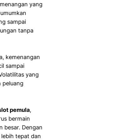
 kemenangan yang
 diumumkan
ang sampai
tungan tanpa
nya, kemenangan
il sampai
olatilitas yang
n peluang
slot pemula
,
rus bermain
n besar. Dengan
lebih tepat dan