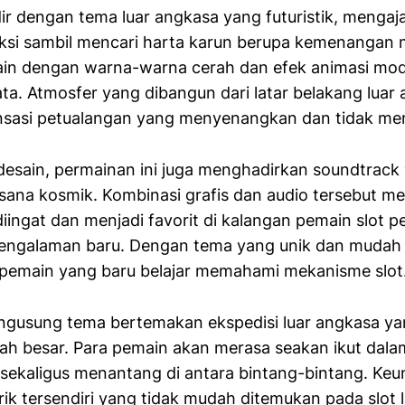
ir dengan tema luar angkasa yang futuristik, menga
aksi sambil mencari harta karun berupa kemenangan 
sain dengan warna-warna cerah dan efek animasi mo
. Atmosfer yang dibangun dari latar belakang luar
sasi petualangan yang menyenangkan dan tidak m
i desain, permainan ini juga menghadirkan soundtrack
ana kosmik. Kombinasi grafis dan audio tersebut m
ingat dan menjadi favorit di kalangan pemain slot p
ngalaman baru. Dengan tema yang unik dan mudah 
 pemain yang baru belajar memahami mekanisme slot
ngusung tema bertemakan ekspedisi luar angkasa y
iah besar. Para pemain akan merasa seakan ikut dala
kaligus menantang di antara bintang-bintang. Keun
rik tersendiri yang tidak mudah ditemukan pada slot l