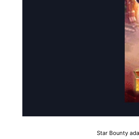
Star Bounty ada