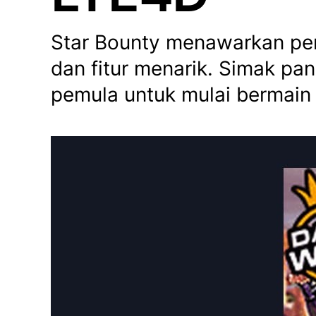
Star Bounty menawarkan pen
dan fitur menarik. Simak pa
pemula untuk mulai bermain 