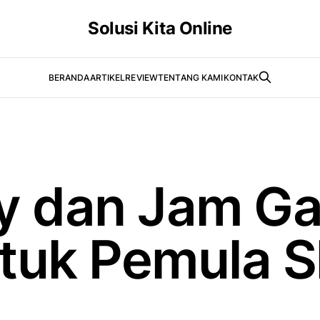
Solusi Kita Online
BERANDA
ARTIKEL
REVIEW
TENTANG KAMI
KONTAK
ty dan Jam G
tuk Pemula Sl