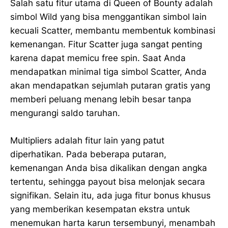
Salah satu fitur utama di Queen of Bounty adalah
simbol Wild yang bisa menggantikan simbol lain
kecuali Scatter, membantu membentuk kombinasi
kemenangan. Fitur Scatter juga sangat penting
karena dapat memicu free spin. Saat Anda
mendapatkan minimal tiga simbol Scatter, Anda
akan mendapatkan sejumlah putaran gratis yang
memberi peluang menang lebih besar tanpa
mengurangi saldo taruhan.
Multipliers adalah fitur lain yang patut
diperhatikan. Pada beberapa putaran,
kemenangan Anda bisa dikalikan dengan angka
tertentu, sehingga payout bisa melonjak secara
signifikan. Selain itu, ada juga fitur bonus khusus
yang memberikan kesempatan ekstra untuk
menemukan harta karun tersembunyi, menambah