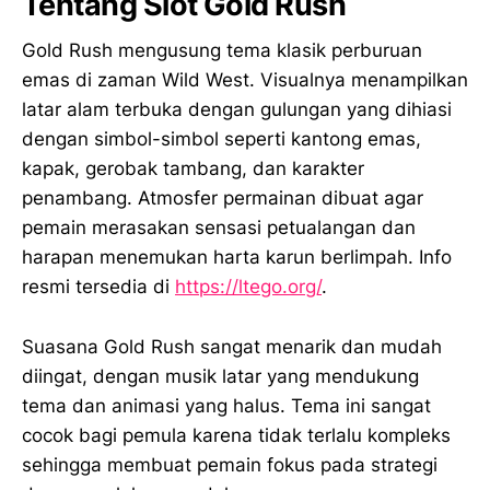
Tentang Slot Gold Rush
Gold Rush mengusung tema klasik perburuan
emas di zaman Wild West. Visualnya menampilkan
latar alam terbuka dengan gulungan yang dihiasi
dengan simbol-simbol seperti kantong emas,
kapak, gerobak tambang, dan karakter
penambang. Atmosfer permainan dibuat agar
pemain merasakan sensasi petualangan dan
harapan menemukan harta karun berlimpah. Info
resmi tersedia di
https://ltego.org/
.
Suasana Gold Rush sangat menarik dan mudah
diingat, dengan musik latar yang mendukung
tema dan animasi yang halus. Tema ini sangat
cocok bagi pemula karena tidak terlalu kompleks
sehingga membuat pemain fokus pada strategi