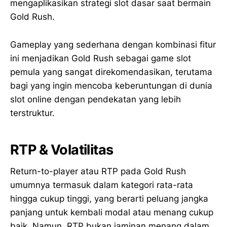
mengaplikasikan strategi slot dasar saat bermain
Gold Rush.
Gameplay yang sederhana dengan kombinasi fitur
ini menjadikan Gold Rush sebagai game slot
pemula yang sangat direkomendasikan, terutama
bagi yang ingin mencoba keberuntungan di dunia
slot online dengan pendekatan yang lebih
terstruktur.
RTP & Volatilitas
Return-to-player atau RTP pada Gold Rush
umumnya termasuk dalam kategori rata-rata
hingga cukup tinggi, yang berarti peluang jangka
panjang untuk kembali modal atau menang cukup
baik. Namun, RTP bukan jaminan menang dalam