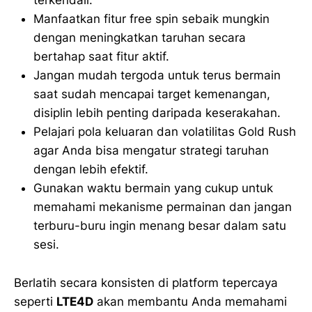
terkendali.
Manfaatkan fitur free spin sebaik mungkin
dengan meningkatkan taruhan secara
bertahap saat fitur aktif.
Jangan mudah tergoda untuk terus bermain
saat sudah mencapai target kemenangan,
disiplin lebih penting daripada keserakahan.
Pelajari pola keluaran dan volatilitas Gold Rush
agar Anda bisa mengatur strategi taruhan
dengan lebih efektif.
Gunakan waktu bermain yang cukup untuk
memahami mekanisme permainan dan jangan
terburu-buru ingin menang besar dalam satu
sesi.
Berlatih secara konsisten di platform tepercaya
seperti
LTE4D
akan membantu Anda memahami