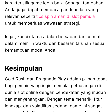
karakteristik game lebih baik. Sebagai tambahan,
Anda juga dapat membaca panduan lain yang
relevan seperti
tips spin aman di slot pemula
untuk memperluas wawasan strategi.
Ingat, kunci utama adalah bersabar dan cermat
dalam memilih waktu dan besaran taruhan sesuai
kemampuan modal Anda.
Kesimpulan
Gold Rush dari Pragmatic Play adalah pilihan tepat
bagi pemain yang ingin memulai petualangan di
dunia slot online dengan pendekatan yang mudah
dan menyenangkan. Dengan tema menarik, fitur
lengkap, dan volatilitas sedang, game ini sangat