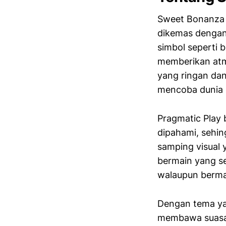
Sweet Bonanza 
dikemas dengan
simbol seperti
memberikan atm
yang ringan dan
mencoba dunia s
Pragmatic Play 
dipahami, sehin
samping visual 
bermain yang s
walaupun berma
Dengan tema ya
membawa suasana