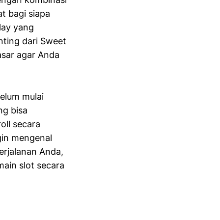
t bagi siapa
lay yang
nting dari Sweet
asar agar Anda
elum mulai
ng bisa
oll secara
gin mengenal
rjalanan Anda,
ain slot secara