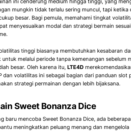
mainan ini cenderung medium hingga tinggi, yang men
n mungkin tidak terlalu sering muncul, tapi ketika 
cukup besar. Bagi pemula, memahami tingkat volatili
pat menyesuaikan modal dan strategi bermain sesua
ame.
latilitas tinggi biasanya membutuhkan kesabaran da
k untuk melalui periode tanpa kemenangan sebelum
diah besar. Oleh karena itu,
LTE4D
merekomendasikan
 dan volatilitas ini sebagai bagian dari panduan slot
kan strategi permainan dengan lebih bijaksana.
ain Sweet Bonanza Dice
ng baru mencoba Sweet Bonanza Dice, ada beberapa 
antu meningkatkan peluang menang dan mengelola 