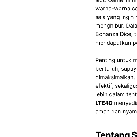
warna-warna cer
saja yang ingi
menghibur. Dala
Bonanza Dice, t
mendapatkan pe
Penting untuk 
bertaruh, supay
dimaksimalkan. 
efektif, sekali
lebih dalam te
LTE4D
menyedia
aman dan nyam
Tentang S