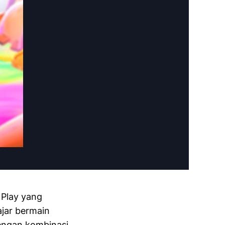
 Play yang
ajar bermain
engan kombinasi