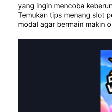
yang ingin mencoba keberunt
Temukan tips menang slot p
modal agar bermain makin o