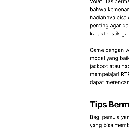
Volatilitas per
bahwa kemenanga
hadiahnya bisa 
penting agar da
karakteristik g
Game dengan vo
modal yang bai
jackpot atau ha
mempelajari RTP
dapat merencana
Tips Berm
Bagi pemula ya
yang bisa memb