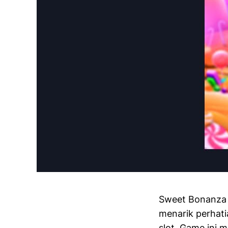
Sweet Bonanza D
menarik perhati
slot. Game ini