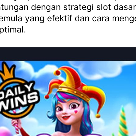
ungan dengan strategi slot dasar
emula yang efektif dan cara meng
ptimal.