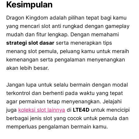
Kesimpulan
Dragon Kingdom adalah pilihan tepat bagi kamu
yang mencari slot anti rungkad dengan gameplay
mudah dan fitur lengkap. Dengan memahami
strategi slot dasar
serta menerapkan tips
menang slot pemula, peluang kamu untuk meraih
kemenangan serta pengalaman menyenangkan
akan lebih besar.
Jangan lupa untuk selalu bermain dengan modal
terkontrol dan berhenti pada waktu yang tepat
agar permainan tetap menyenangkan. Jelajahi
juga
koleksi slot lainnya
di
LTE4D
untuk mencicipi
berbagai jenis slot yang cocok untuk pemula dan
memperluas pengalaman bermain kamu.