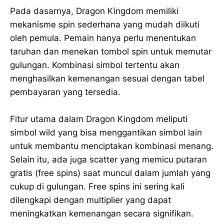
Pada dasarnya, Dragon Kingdom memiliki
mekanisme spin sederhana yang mudah diikuti
oleh pemula. Pemain hanya perlu menentukan
taruhan dan menekan tombol spin untuk memutar
gulungan. Kombinasi simbol tertentu akan
menghasilkan kemenangan sesuai dengan tabel
pembayaran yang tersedia.
Fitur utama dalam Dragon Kingdom meliputi
simbol wild yang bisa menggantikan simbol lain
untuk membantu menciptakan kombinasi menang.
Selain itu, ada juga scatter yang memicu putaran
gratis (free spins) saat muncul dalam jumlah yang
cukup di gulungan. Free spins ini sering kali
dilengkapi dengan multiplier yang dapat
meningkatkan kemenangan secara signifikan.