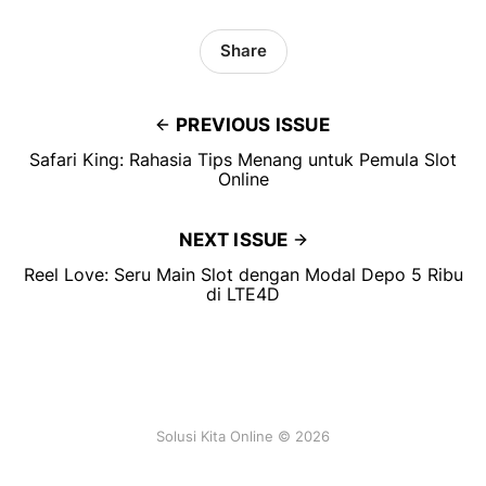
Share
PREVIOUS ISSUE
Safari King: Rahasia Tips Menang untuk Pemula Slot
Online
NEXT ISSUE
Reel Love: Seru Main Slot dengan Modal Depo 5 Ribu
di LTE4D
Solusi Kita Online © 2026