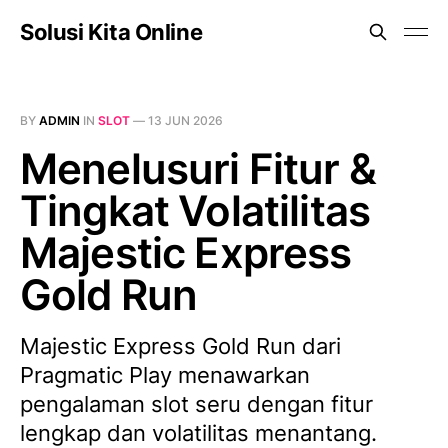
Solusi Kita Online
BY
ADMIN
IN
SLOT
—
13 JUN 2026
Menelusuri Fitur &
Tingkat Volatilitas
Majestic Express
Gold Run
Majestic Express Gold Run dari
Pragmatic Play menawarkan
pengalaman slot seru dengan fitur
lengkap dan volatilitas menantang.