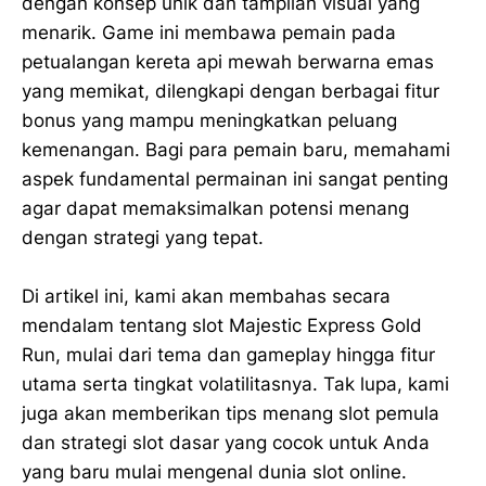
dengan konsep unik dan tampilan visual yang
menarik. Game ini membawa pemain pada
petualangan kereta api mewah berwarna emas
yang memikat, dilengkapi dengan berbagai fitur
bonus yang mampu meningkatkan peluang
kemenangan. Bagi para pemain baru, memahami
aspek fundamental permainan ini sangat penting
agar dapat memaksimalkan potensi menang
dengan strategi yang tepat.
Di artikel ini, kami akan membahas secara
mendalam tentang slot Majestic Express Gold
Run, mulai dari tema dan gameplay hingga fitur
utama serta tingkat volatilitasnya. Tak lupa, kami
juga akan memberikan tips menang slot pemula
dan strategi slot dasar yang cocok untuk Anda
yang baru mulai mengenal dunia slot online.