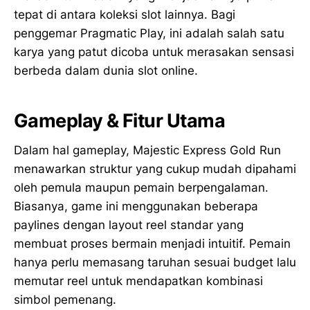
tepat di antara koleksi slot lainnya. Bagi
penggemar Pragmatic Play, ini adalah salah satu
karya yang patut dicoba untuk merasakan sensasi
berbeda dalam dunia slot online.
Gameplay & Fitur Utama
Dalam hal gameplay, Majestic Express Gold Run
menawarkan struktur yang cukup mudah dipahami
oleh pemula maupun pemain berpengalaman.
Biasanya, game ini menggunakan beberapa
paylines dengan layout reel standar yang
membuat proses bermain menjadi intuitif. Pemain
hanya perlu memasang taruhan sesuai budget lalu
memutar reel untuk mendapatkan kombinasi
simbol pemenang.