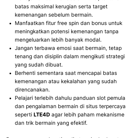
batas maksimal kerugian serta target
kemenangan sebelum bermain.
Manfaatkan fitur free spin dan bonus untuk
meningkatkan potensi kemenangan tanpa
mengeluarkan lebih banyak modal.
Jangan terbawa emosi saat bermain, tetap
tenang dan disiplin dalam mengikuti strategi
yang sudah dibuat.
Berhenti sementara saat mencapai batas
kemenangan atau kekalahan yang sudah
direncanakan.
Pelajari terlebih dahulu panduan slot pemula
dan pengalaman bermain di situs terpercaya
seperti
LTE4D
agar lebih paham mekanisme
dan trik bermain yang efektif.