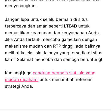
menyenangkan.
Jangan lupa untuk selalu bermain di situs
terpercaya dan aman seperti
LTE4D
untuk
memastikan keamanan dan kenyamanan Anda.
Jika Anda tertarik mencoba game lain dengan
mekanisme mudah dan RTP tinggi, ada baiknya
melihat koleksi slot lainnya yang tersedia di situs
kami. Selamat mencoba dan semoga beruntung!
Kunjungi juga
panduan bermain slot lain yang
mudah dipahami
untuk menambah referensi
strategi Anda.