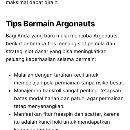
maksimal dapat diraih.
Tips Bermain Argonauts
Bagi Anda yang baru mulai mencoba Argonauts,
berikut beberapa tips menang slot pemula dan
strategi slot dasar yang bisa meningkatkan
peluang keberhasilan selama bermain:
Mulailah dengan taruhan kecil untuk
mempelajari pola permainan tanpa risiko besar.
Manajemen bankroll sangat penting; tetapkan
batas modal harian dan patuhi agar permainan
tetap menyenangkan.
Manfaatkan fitur freespin dan scatter, karena
itu adalah kunci hoki untuk mendapatkan
kemenangan besar.