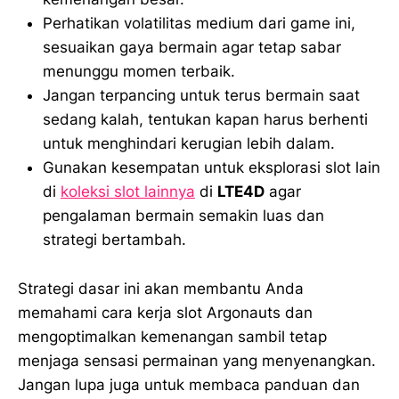
Perhatikan volatilitas medium dari game ini,
sesuaikan gaya bermain agar tetap sabar
menunggu momen terbaik.
Jangan terpancing untuk terus bermain saat
sedang kalah, tentukan kapan harus berhenti
untuk menghindari kerugian lebih dalam.
Gunakan kesempatan untuk eksplorasi slot lain
di
koleksi slot lainnya
di
LTE4D
agar
pengalaman bermain semakin luas dan
strategi bertambah.
Strategi dasar ini akan membantu Anda
memahami cara kerja slot Argonauts dan
mengoptimalkan kemenangan sambil tetap
menjaga sensasi permainan yang menyenangkan.
Jangan lupa juga untuk membaca panduan dan