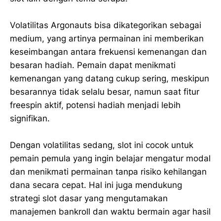
Volatilitas Argonauts bisa dikategorikan sebagai
medium, yang artinya permainan ini memberikan
keseimbangan antara frekuensi kemenangan dan
besaran hadiah. Pemain dapat menikmati
kemenangan yang datang cukup sering, meskipun
besarannya tidak selalu besar, namun saat fitur
freespin aktif, potensi hadiah menjadi lebih
signifikan.
Dengan volatilitas sedang, slot ini cocok untuk
pemain pemula yang ingin belajar mengatur modal
dan menikmati permainan tanpa risiko kehilangan
dana secara cepat. Hal ini juga mendukung
strategi slot dasar yang mengutamakan
manajemen bankroll dan waktu bermain agar hasil