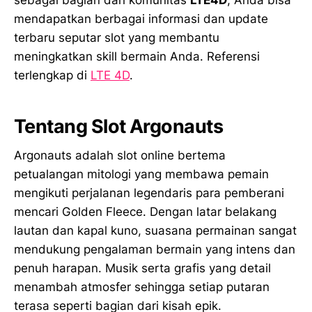
sebagai bagian dari komunitas
LTE4D
, Anda bisa
mendapatkan berbagai informasi dan update
terbaru seputar slot yang membantu
meningkatkan skill bermain Anda. Referensi
terlengkap di
LTE 4D
.
Tentang Slot Argonauts
Argonauts adalah slot online bertema
petualangan mitologi yang membawa pemain
mengikuti perjalanan legendaris para pemberani
mencari Golden Fleece. Dengan latar belakang
lautan dan kapal kuno, suasana permainan sangat
mendukung pengalaman bermain yang intens dan
penuh harapan. Musik serta grafis yang detail
menambah atmosfer sehingga setiap putaran
terasa seperti bagian dari kisah epik.