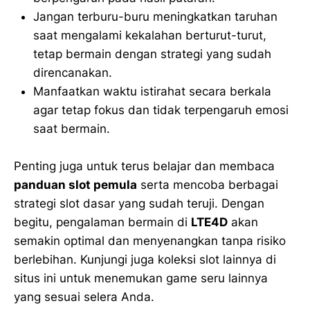
Jangan terburu-buru meningkatkan taruhan
saat mengalami kekalahan berturut-turut,
tetap bermain dengan strategi yang sudah
direncanakan.
Manfaatkan waktu istirahat secara berkala
agar tetap fokus dan tidak terpengaruh emosi
saat bermain.
Penting juga untuk terus belajar dan membaca
panduan slot pemula
serta mencoba berbagai
strategi slot dasar yang sudah teruji. Dengan
begitu, pengalaman bermain di
LTE4D
akan
semakin optimal dan menyenangkan tanpa risiko
berlebihan. Kunjungi juga koleksi slot lainnya di
situs ini untuk menemukan game seru lainnya
yang sesuai selera Anda.