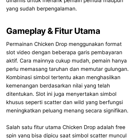
dinamis untuk menarik pemain pemula maupun
yang sudah berpengalaman.
Gameplay & Fitur Utama
Permainan Chicken Drop menggunakan format
slot video dengan beberapa garis pembayaran
aktif. Cara mainnya cukup mudah, pemain hanya
perlu memasang taruhan dan memutar gulungan.
Kombinasi simbol tertentu akan menghasilkan
kemenangan berdasarkan nilai yang telah
ditentukan. Slot ini juga menyertakan simbol
khusus seperti scatter dan wild yang berfungsi
meningkatkan peluang menang secara signifikan.
Salah satu fitur utama Chicken Drop adalah free
spin yang bisa dipicu saat simbol scatter muncul