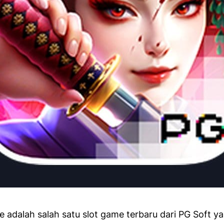
 adalah salah satu slot game terbaru dari PG Soft ya