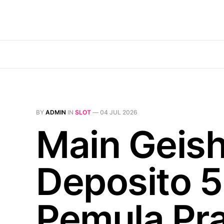
BY
ADMIN
IN
SLOT
—
04 JUL 2026
Main Geis
Deposito 5
Pemula Pra