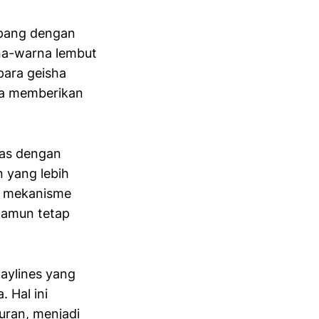
epang dengan
na-warna lembut
para geisha
uga memberikan
mas dengan
 yang lebih
an mekanisme
 namun tetap
aylines yang
 Hal ini
uran, menjadi