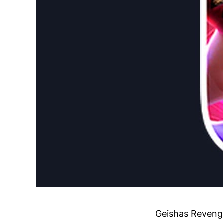
Geishas Revenge