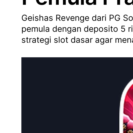
Geishas Revenge dari PG Sof
pemula dengan deposito 5 rib
strategi slot dasar agar me