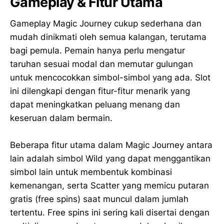
Gameplay & Fitur Utama
Gameplay Magic Journey cukup sederhana dan
mudah dinikmati oleh semua kalangan, terutama
bagi pemula. Pemain hanya perlu mengatur
taruhan sesuai modal dan memutar gulungan
untuk mencocokkan simbol-simbol yang ada. Slot
ini dilengkapi dengan fitur-fitur menarik yang
dapat meningkatkan peluang menang dan
keseruan dalam bermain.
Beberapa fitur utama dalam Magic Journey antara
lain adalah simbol Wild yang dapat menggantikan
simbol lain untuk membentuk kombinasi
kemenangan, serta Scatter yang memicu putaran
gratis (free spins) saat muncul dalam jumlah
tertentu. Free spins ini sering kali disertai dengan