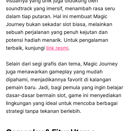
visualnya yang unik juga didukung oleh
soundtrack yang imersif, menambah rasa seru
dalam tiap putaran. Hal ini membuat Magic
Journey bukan sekadar slot biasa, melainkan
sebuah perjalanan yang penuh kejutan dan
potensi hadiah menarik. Untuk pengalaman
terbaik, kunjungi
link resmi
.
Selain dari segi grafis dan tema, Magic Journey
juga menawarkan gameplay yang mudah
dipahami, menjadikannya favorit di kalangan
pemain baru. Jadi, bagi pemula yang ingin belajar
dasar-dasar bermain slot, game ini menyediakan
lingkungan yang ideal untuk mencoba berbagai
strategi tanpa tekanan berlebih.