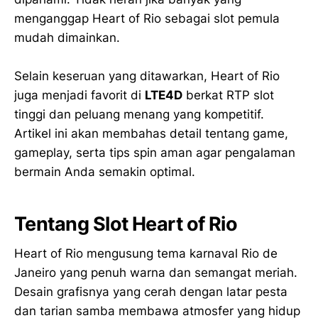
menganggap Heart of Rio sebagai slot pemula
mudah dimainkan.
Selain keseruan yang ditawarkan, Heart of Rio
juga menjadi favorit di
LTE4D
berkat RTP slot
tinggi dan peluang menang yang kompetitif.
Artikel ini akan membahas detail tentang game,
gameplay, serta tips spin aman agar pengalaman
bermain Anda semakin optimal.
Tentang Slot Heart of Rio
Heart of Rio mengusung tema karnaval Rio de
Janeiro yang penuh warna dan semangat meriah.
Desain grafisnya yang cerah dengan latar pesta
dan tarian samba membawa atmosfer yang hidup