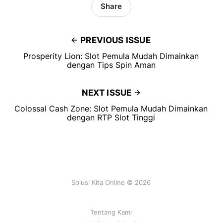
Share
PREVIOUS ISSUE
Prosperity Lion: Slot Pemula Mudah Dimainkan
dengan Tips Spin Aman
NEXT ISSUE
Colossal Cash Zone: Slot Pemula Mudah Dimainkan
dengan RTP Slot Tinggi
Solusi Kita Online © 2026
Tentang Kami