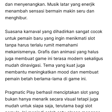
dan menyenangkan. Musik latar yang enerjik
menambah sensasi bermain makin seru dan
menghibur.
Suasana karnaval yang dihadirkan sangat cocok
untuk pemain baru yang ingin menikmati slot
tanpa harus terlalu rumit memahami
mekanismenya. Grafis dan animasi yang halus
juga membuat game ini terasa modern sekaligus
mudah dinavigasi. Tema yang kuat juga
membantu meningkatkan mood dan membuat
pemain betah berlama-lama di game ini.
Pragmatic Play berhasil menciptakan slot yang
bukan hanya menarik secara visual tetapi juga
mudah untuk siapa saja, terutama bagi slot