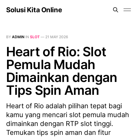
Solusi Kita Online
BY
ADMIN
IN
SLOT
—
21 MAY 2026
Heart of Rio: Slot
Pemula Mudah
Dimainkan dengan
Tips Spin Aman
Heart of Rio adalah pilihan tepat bagi
kamu yang mencari slot pemula mudah
dimainkan dengan RTP slot tinggi.
Temukan tips spin aman dan fitur