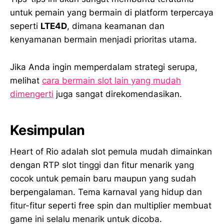
untuk pemain yang bermain di platform terpercaya
seperti
LTE4D
, dimana keamanan dan
kenyamanan bermain menjadi prioritas utama.
Jika Anda ingin memperdalam strategi serupa,
melihat
cara bermain slot lain yang mudah
dimengerti
juga sangat direkomendasikan.
Kesimpulan
Heart of Rio adalah slot pemula mudah dimainkan
dengan RTP slot tinggi dan fitur menarik yang
cocok untuk pemain baru maupun yang sudah
berpengalaman. Tema karnaval yang hidup dan
fitur-fitur seperti free spin dan multiplier membuat
game ini selalu menarik untuk dicoba.