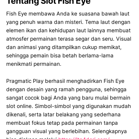
Tentang Slot Fish Eye
Fish Eye membawa Anda ke suasana bawah laut
yang penuh warna dan misteri. Tema laut dengan
elemen ikan dan kehidupan laut lainnya membuat
atmosfer permainan terasa segar dan seru. Visual
dan animasi yang ditampilkan cukup memikat,
sehingga pemain bisa betah berlama-lama
menikmati permainan.
Pragmatic Play berhasil menghadirkan Fish Eye
dengan desain yang ramah pengguna, sehingga
sangat cocok bagi Anda yang baru mulai bermain
slot online. Simbol-simbol yang digunakan mudah
dikenali, serta latar belakang yang sederhana
membuat fokus tetap pada permainan tanpa
gangguan visual yang berlebihan. Selengkapnya