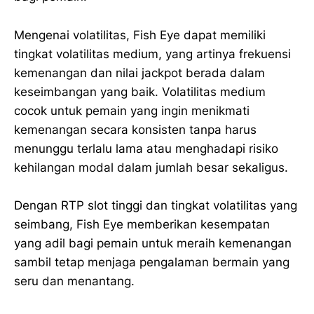
Mengenai volatilitas, Fish Eye dapat memiliki
tingkat volatilitas medium, yang artinya frekuensi
kemenangan dan nilai jackpot berada dalam
keseimbangan yang baik. Volatilitas medium
cocok untuk pemain yang ingin menikmati
kemenangan secara konsisten tanpa harus
menunggu terlalu lama atau menghadapi risiko
kehilangan modal dalam jumlah besar sekaligus.
Dengan RTP slot tinggi dan tingkat volatilitas yang
seimbang, Fish Eye memberikan kesempatan
yang adil bagi pemain untuk meraih kemenangan
sambil tetap menjaga pengalaman bermain yang
seru dan menantang.