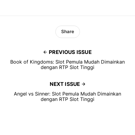
Share
PREVIOUS ISSUE
Book of Kingdoms: Slot Pemula Mudah Dimainkan
dengan RTP Slot Tinggi
NEXT ISSUE
Angel vs Sinner: Slot Pemula Mudah Dimainkan
dengan RTP Slot Tinggi