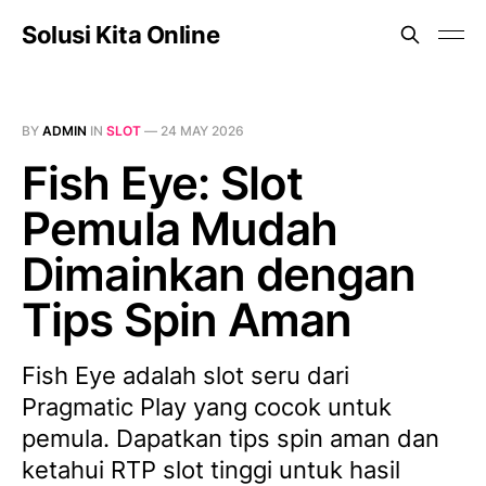
Solusi Kita Online
BY
ADMIN
IN
SLOT
—
24 MAY 2026
Fish Eye: Slot
Pemula Mudah
Dimainkan dengan
Tips Spin Aman
Fish Eye adalah slot seru dari
Pragmatic Play yang cocok untuk
pemula. Dapatkan tips spin aman dan
ketahui RTP slot tinggi untuk hasil