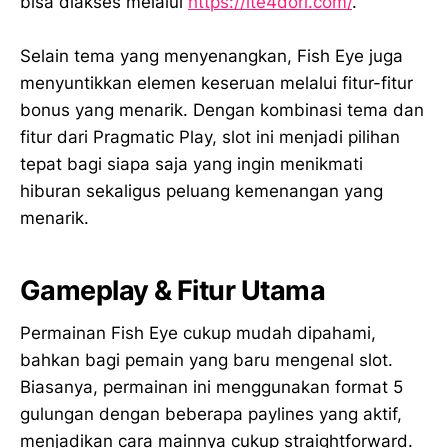
bisa diakses melalui
https://lte4dori.com/
.
Selain tema yang menyenangkan, Fish Eye juga
menyuntikkan elemen keseruan melalui fitur-fitur
bonus yang menarik. Dengan kombinasi tema dan
fitur dari Pragmatic Play, slot ini menjadi pilihan
tepat bagi siapa saja yang ingin menikmati
hiburan sekaligus peluang kemenangan yang
menarik.
Gameplay & Fitur Utama
Permainan Fish Eye cukup mudah dipahami,
bahkan bagi pemain yang baru mengenal slot.
Biasanya, permainan ini menggunakan format 5
gulungan dengan beberapa paylines yang aktif,
menjadikan cara mainnya cukup straightforward.