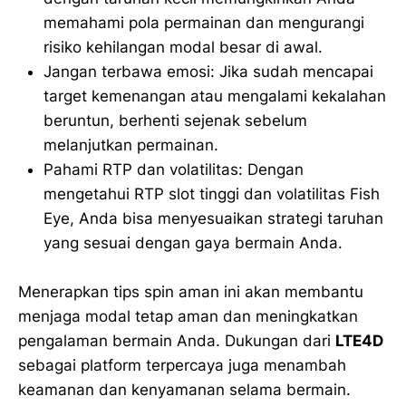
memahami pola permainan dan mengurangi
risiko kehilangan modal besar di awal.
Jangan terbawa emosi: Jika sudah mencapai
target kemenangan atau mengalami kekalahan
beruntun, berhenti sejenak sebelum
melanjutkan permainan.
Pahami RTP dan volatilitas: Dengan
mengetahui RTP slot tinggi dan volatilitas Fish
Eye, Anda bisa menyesuaikan strategi taruhan
yang sesuai dengan gaya bermain Anda.
Menerapkan tips spin aman ini akan membantu
menjaga modal tetap aman dan meningkatkan
pengalaman bermain Anda. Dukungan dari
LTE4D
sebagai platform terpercaya juga menambah
keamanan dan kenyamanan selama bermain.