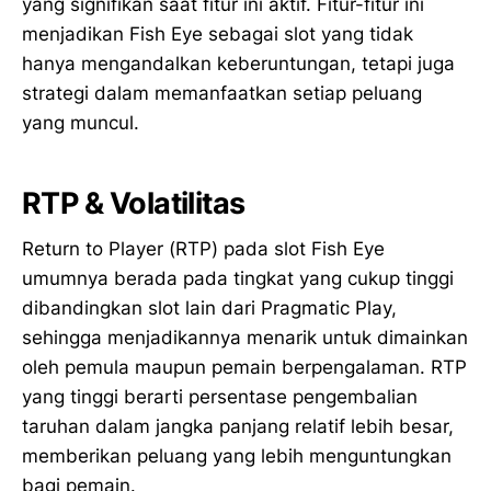
yang signifikan saat fitur ini aktif. Fitur-fitur ini
menjadikan Fish Eye sebagai slot yang tidak
hanya mengandalkan keberuntungan, tetapi juga
strategi dalam memanfaatkan setiap peluang
yang muncul.
RTP & Volatilitas
Return to Player (RTP) pada slot Fish Eye
umumnya berada pada tingkat yang cukup tinggi
dibandingkan slot lain dari Pragmatic Play,
sehingga menjadikannya menarik untuk dimainkan
oleh pemula maupun pemain berpengalaman. RTP
yang tinggi berarti persentase pengembalian
taruhan dalam jangka panjang relatif lebih besar,
memberikan peluang yang lebih menguntungkan
bagi pemain.