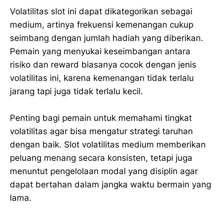
Volatilitas slot ini dapat dikategorikan sebagai
medium, artinya frekuensi kemenangan cukup
seimbang dengan jumlah hadiah yang diberikan.
Pemain yang menyukai keseimbangan antara
risiko dan reward biasanya cocok dengan jenis
volatilitas ini, karena kemenangan tidak terlalu
jarang tapi juga tidak terlalu kecil.
Penting bagi pemain untuk memahami tingkat
volatilitas agar bisa mengatur strategi taruhan
dengan baik. Slot volatilitas medium memberikan
peluang menang secara konsisten, tetapi juga
menuntut pengelolaan modal yang disiplin agar
dapat bertahan dalam jangka waktu bermain yang
lama.