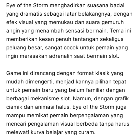
Eye of the Storm menghadirkan suasana badai
yang dramatis sebagai latar belakangnya, dengan
efek visual yang memukau dan suara gemuruh
angin yang menambah sensasi bermain. Tema ini
memberikan kesan penuh tantangan sekaligus
peluang besar, sangat cocok untuk pemain yang
ingin merasakan adrenalin saat bermain slot.
Game ini dirancang dengan format klasik yang
mudah dimengerti, menjadikannya pilihan tepat
untuk pemain baru yang belum familiar dengan
berbagai mekanisme slot. Namun, dengan grafik
ciamik dan animasi halus, Eye of the Storm juga
mampu memikat pemain berpengalaman yang
mencari pengalaman visual berbeda tanpa harus
melewati kurva belajar yang curam.