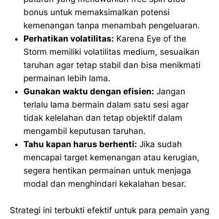
bonus untuk memaksimalkan potensi
kemenangan tanpa menambah pengeluaran.
Perhatikan volatilitas:
Karena Eye of the
Storm memiliki volatilitas medium, sesuaikan
taruhan agar tetap stabil dan bisa menikmati
permainan lebih lama.
Gunakan waktu dengan efisien:
Jangan
terlalu lama bermain dalam satu sesi agar
tidak kelelahan dan tetap objektif dalam
mengambil keputusan taruhan.
Tahu kapan harus berhenti:
Jika sudah
mencapai target kemenangan atau kerugian,
segera hentikan permainan untuk menjaga
modal dan menghindari kekalahan besar.
Strategi ini terbukti efektif untuk para pemain yang