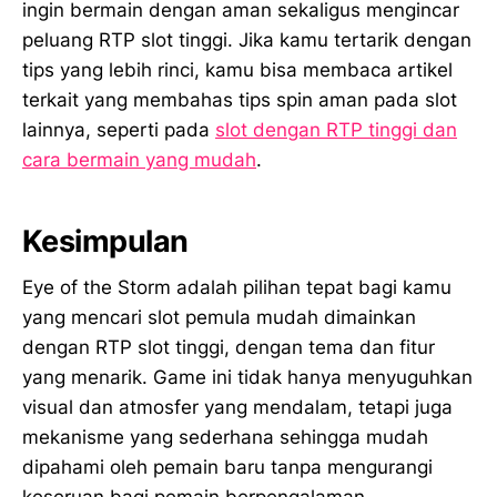
ingin bermain dengan aman sekaligus mengincar
peluang RTP slot tinggi. Jika kamu tertarik dengan
tips yang lebih rinci, kamu bisa membaca artikel
terkait yang membahas tips spin aman pada slot
lainnya, seperti pada
slot dengan RTP tinggi dan
cara bermain yang mudah
.
Kesimpulan
Eye of the Storm adalah pilihan tepat bagi kamu
yang mencari slot pemula mudah dimainkan
dengan RTP slot tinggi, dengan tema dan fitur
yang menarik. Game ini tidak hanya menyuguhkan
visual dan atmosfer yang mendalam, tetapi juga
mekanisme yang sederhana sehingga mudah
dipahami oleh pemain baru tanpa mengurangi