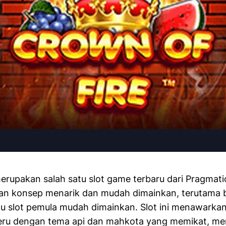
erupakan salah satu slot game terbaru dari Pragmati
an konsep menarik dan mudah dimainkan, terutama b
u slot pemula mudah dimainkan. Slot ini menawarka
eru dengan tema api dan mahkota yang memikat, m