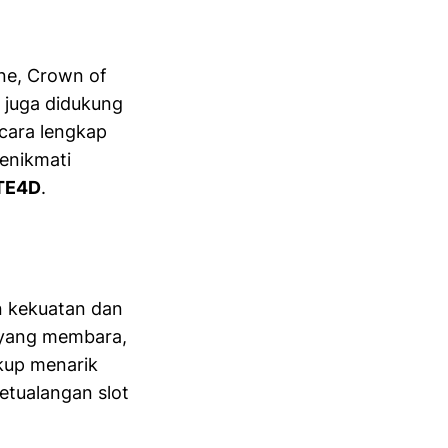
ine, Crown of
i juga didukung
ecara lengkap
menikmati
TE4D
.
 kekuatan dan
 yang membara,
kup menarik
etualangan slot