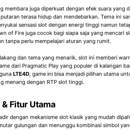
g membara juga diperkuat dengan efek suara yang d
 putaran terasa hidup dan mendebarkan. Tema ini sa
nyukai sensasi slot dengan energi tinggi namun tet
wn of Fire juga cocok bagi siapa saja yang mencari s
 tanpa perlu mempelajari aturan yang rumit.
lakang dan tema yang menarik, slot ini memberi warn
game dari Pragmatic Play yang populer di kalangan b
gguna
LTE4D
, game ini bisa menjadi pilihan utama unt
ng menang dengan RTP slot tinggi.
& Fitur Utama
adir dengan mekanisme slot klasik yang mudah dipa
mutar gulungan dan menunggu kombinasi simbol ya