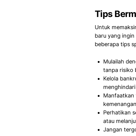
Tips Berm
Untuk memaksim
baru yang ingin
beberapa tips s
Mulailah den
tanpa risiko 
Kelola bankr
menghindari 
Manfaatkan f
kemenangan 
Perhatikan s
atau melanj
Jangan tergo