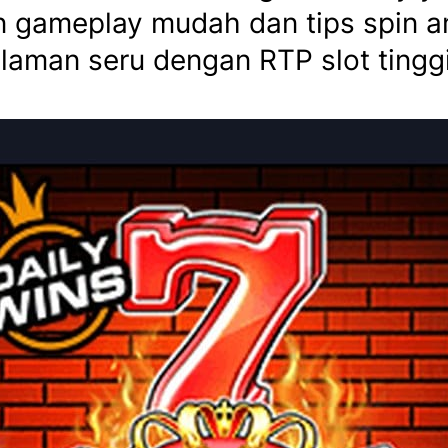
 gameplay mudah dan tips spin 
aman seru dengan RTP slot tinggi