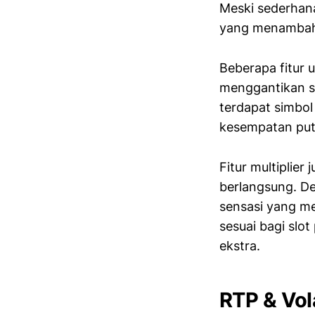
Meski sederhana
yang menambah
Beberapa fitur 
menggantikan s
terdapat simbol
kesempatan put
Fitur multiplier
berlangsung. De
sensasi yang m
sesuai bagi slo
ekstra.
RTP & Vola