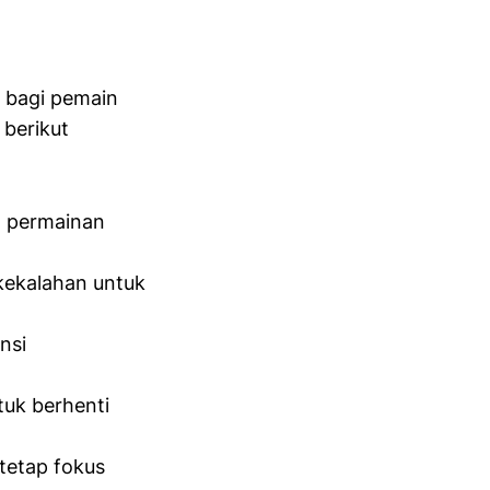
 bagi pemain
 berikut
m permainan
 kekalahan untuk
nsi
tuk berhenti
tetap fokus