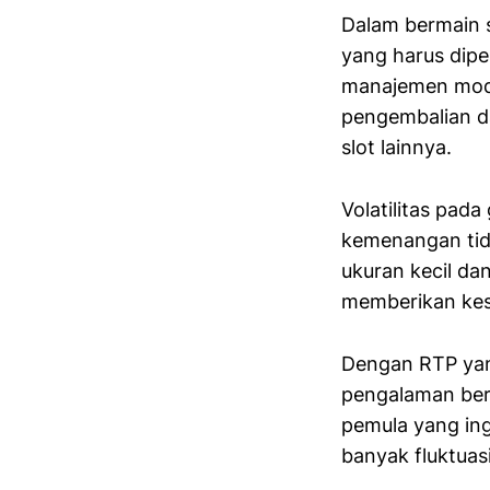
Dalam bermain sl
yang harus dipe
manajemen modal
pengembalian d
slot lainnya.
Volatilitas pad
kemenangan tida
ukuran kecil da
memberikan kes
Dengan RTP yang
pengalaman ber
pemula yang ing
banyak fluktuasi