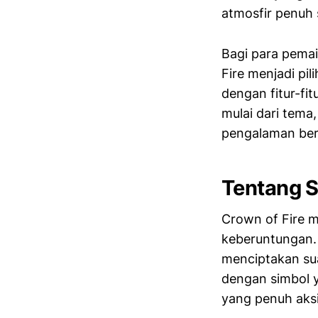
atmosfir penuh
Bagi para pemai
Fire menjadi pi
dengan fitur-fi
mulai dari tema
pengalaman ber
Tentang S
Crown of Fire 
keberuntungan.
menciptakan su
dengan simbol y
yang penuh aksi