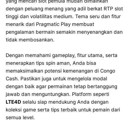
yang mencari slot pemula mudah dimainkan
dengan peluang menang yang adil berkat RTP slot
tinggi dan volatilitas medium. Tema seru dan fitur
menarik dari Pragmatic Play membuat
pengalaman bermain semakin menyenangkan dan
tidak membosankan.
Dengan memahami gameplay, fitur utama, serta
menerapkan tips spin aman, Anda bisa
memaksimalkan potensi kemenangan di Congo
Cash. Pastikan juga untuk mengelola modal
dengan baik agar permainan tetap bertanggung
jawab dan menguntungkan. Platform seperti
LTE4D
selalu siap mendukung Anda dengan
koleksi game serta tips terbaik untuk pemain dari
semua level.