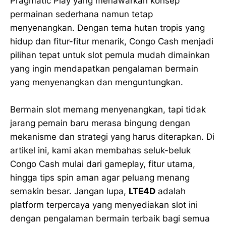
Pragmatic Play yang menawarkan konsep
permainan sederhana namun tetap
menyenangkan. Dengan tema hutan tropis yang
hidup dan fitur-fitur menarik, Congo Cash menjadi
pilihan tepat untuk slot pemula mudah dimainkan
yang ingin mendapatkan pengalaman bermain
yang menyenangkan dan menguntungkan.
Bermain slot memang menyenangkan, tapi tidak
jarang pemain baru merasa bingung dengan
mekanisme dan strategi yang harus diterapkan. Di
artikel ini, kami akan membahas seluk-beluk
Congo Cash mulai dari gameplay, fitur utama,
hingga tips spin aman agar peluang menang
semakin besar. Jangan lupa,
LTE4D
adalah
platform terpercaya yang menyediakan slot ini
dengan pengalaman bermain terbaik bagi semua