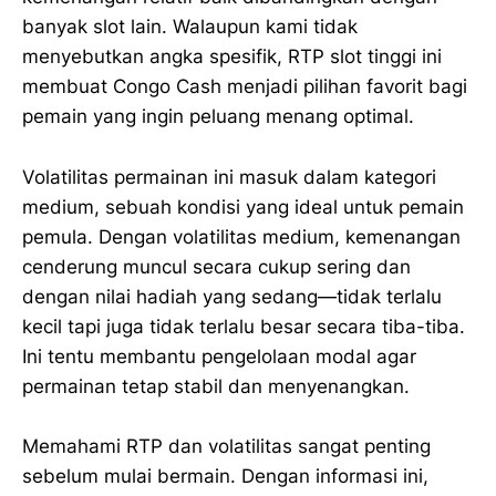
banyak slot lain. Walaupun kami tidak
menyebutkan angka spesifik, RTP slot tinggi ini
membuat Congo Cash menjadi pilihan favorit bagi
pemain yang ingin peluang menang optimal.
Volatilitas permainan ini masuk dalam kategori
medium, sebuah kondisi yang ideal untuk pemain
pemula. Dengan volatilitas medium, kemenangan
cenderung muncul secara cukup sering dan
dengan nilai hadiah yang sedang—tidak terlalu
kecil tapi juga tidak terlalu besar secara tiba-tiba.
Ini tentu membantu pengelolaan modal agar
permainan tetap stabil dan menyenangkan.
Memahami RTP dan volatilitas sangat penting
sebelum mulai bermain. Dengan informasi ini,