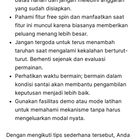
batas harian dan jangan melebihi anggaran
yang sudah disiapkan.
Pahami fitur free spin dan manfaatkan saat
fitur ini muncul karena biasanya memberikan
peluang menang lebih besar.
Jangan tergoda untuk terus menambah
taruhan saat mengalami kekalahan berturut-
turut. Berhenti sejenak dan evaluasi
permainan.
Perhatikan waktu bermain; bermain dalam
kondisi santai akan membantu pengambilan
keputusan menjadi lebih baik.
Gunakan fasilitas demo atau mode latihan
untuk memahami mekanisme tanpa harus
mengeluarkan modal nyata.
Dengan mengikuti tips sederhana tersebut, Anda