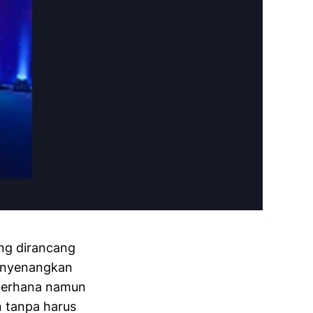
ang dirancang
enyenangkan
ederhana namun
 tanpa harus