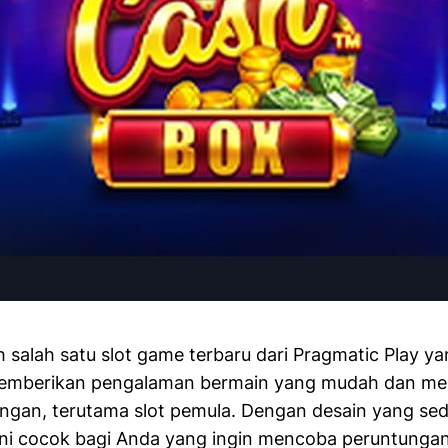
 salah satu slot game terbaru dari Pragmatic Play y
memberikan pengalaman bermain yang mudah dan m
angan, terutama slot pemula. Dengan desain yang s
ini cocok bagi Anda yang ingin mencoba peruntungan