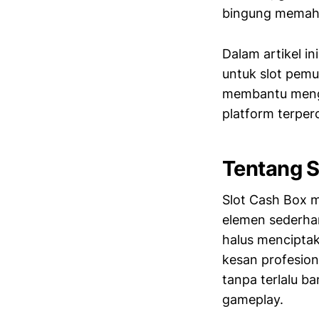
bingung memaha
Dalam artikel i
untuk slot pem
membantu menge
platform terpe
Tentang S
Slot Cash Box 
elemen sederha
halus mencipt
kesan profesion
tanpa terlalu b
gameplay.