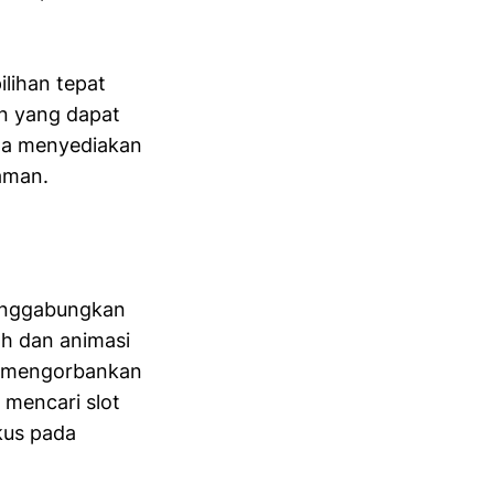
lihan tepat
n yang dapat
ga menyediakan
aman.
menggabungkan
h dan animasi
a mengorbankan
 mencari slot
kus pada