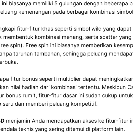
ini biasanya memiliki 5 gulungan dengan beberapa p
 peluang kemenangan pada berbagai kombinasi simbol
lengkapi fitur-fitur khas seperti simbol wild yang dap
tuk membentuk kombinasi menang, serta scatter yan
(free spin). Free spin ini biasanya memberikan kese
anpa taruhan tambahan, sehingga peluang mendapa
erbuka.
erapa fitur bonus seperti multiplier dapat meningkat
an nilai hadiah dari kombinasi tertentu. Meskipun C
r bonus rumit, fitur-fitur dasar ini sudah cukup unt
 seru dan memberi peluang kompetitif.
4D
menjamin Anda mendapatkan akses ke fitur-fitur in
endala teknis yang sering ditemui di platform lain.