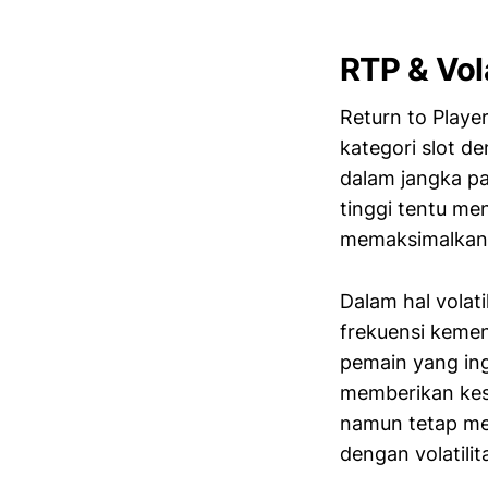
RTP & Vola
Return to Playe
kategori slot d
dalam jangka pa
tinggi tentu men
memaksimalkan p
Dalam hal volati
frekuensi keme
pemain yang ing
memberikan kese
namun tetap mem
dengan volatilit