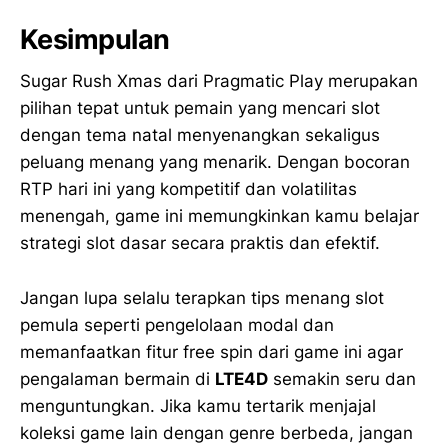
Kesimpulan
Sugar Rush Xmas dari Pragmatic Play merupakan
pilihan tepat untuk pemain yang mencari slot
dengan tema natal menyenangkan sekaligus
peluang menang yang menarik. Dengan bocoran
RTP hari ini yang kompetitif dan volatilitas
menengah, game ini memungkinkan kamu belajar
strategi slot dasar secara praktis dan efektif.
Jangan lupa selalu terapkan tips menang slot
pemula seperti pengelolaan modal dan
memanfaatkan fitur free spin dari game ini agar
pengalaman bermain di
LTE4D
semakin seru dan
menguntungkan. Jika kamu tertarik menjajal
koleksi game lain dengan genre berbeda, jangan