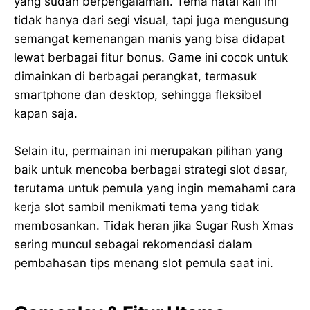
yang sudah berpengalaman. Tema natal kali ini
tidak hanya dari segi visual, tapi juga mengusung
semangat kemenangan manis yang bisa didapat
lewat berbagai fitur bonus. Game ini cocok untuk
dimainkan di berbagai perangkat, termasuk
smartphone dan desktop, sehingga fleksibel
kapan saja.
Selain itu, permainan ini merupakan pilihan yang
baik untuk mencoba berbagai strategi slot dasar,
terutama untuk pemula yang ingin memahami cara
kerja slot sambil menikmati tema yang tidak
membosankan. Tidak heran jika Sugar Rush Xmas
sering muncul sebagai rekomendasi dalam
pembahasan tips menang slot pemula saat ini.