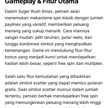
Gameplay & Fitur Utama
Dalam Sugar Rush Xmas, pemain akan
menemukan mekanisme spin klasik dengan jumlah
paylines yang variatif, memberikan peluang
menang yang cukup menarik. Cara mainnya
sangat mudah: pilih taruhan, putar reels, dan
tunggu kombinasi simbol yang menghasilkan
kemenangan. Game ini mendukung fitur-fitur
bonus yang menjadi kunci untuk mendapatkan
hadiah lebih besar, seperti free spin dan multiplier.
Salah satu fitur kemudahan yang dihadirkan
adalah simbol scatter yang dapat memicu putaran
gratis. Saat simbol scatter muncul dalam jumlah
tertentu, pemain berhak mendapatkan free spin
yang memungkinkan peluang menang lebih tinggi